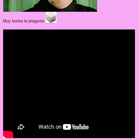
Muy bonita la pregunta