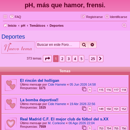
pH, más que hamor, frensi.
FAQ
Registrarse
Identificarse
B
Inicio
pH
Temáticos
Deportes
u
Deportes
s
Buscar
Búsqueda avanzad
nuevo tema
c
a
Página
1
de
25
1
2
3
4
5
25
Siguiente
373 temas
…
r
Temas
El rincón del holligan
Último mensaje por
Cide Hamete
«
05 Jun 2026 14:58
Respuestas:
1171
1
115
116
117
118
…
La bomba deportiva!!
Último mensaje por
Cide Hamete
«
19 Abr 2026 22:56
Respuestas:
1515
1
149
150
151
152
…
Real Madrid C.F. El mejor club de fútbol del s.XX
Último mensaje por
M. Corleone
«
06 Ago 2026 22:04
Respuestas:
7559
1
753
754
755
756
…