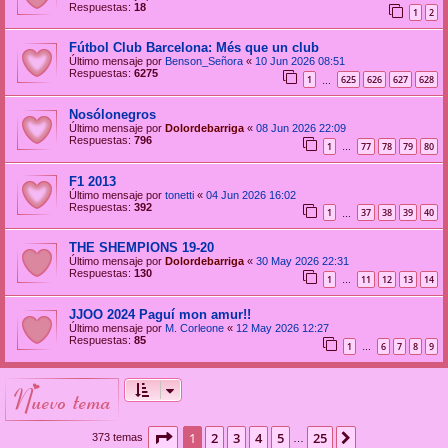
Respuestas:
18
1
2
Fútbol Club Barcelona: Més que un club
Último mensaje por
Benson_Señora
«
10 Jun 2026 08:51
Respuestas:
6275
1
625
626
627
628
…
Nosólonegros
Último mensaje por
Dolordebarriga
«
08 Jun 2026 22:09
Respuestas:
796
1
77
78
79
80
…
F1 2013
Último mensaje por
tonetti
«
04 Jun 2026 16:02
Respuestas:
392
1
37
38
39
40
…
THE SHEMPIONS 19-20
Último mensaje por
Dolordebarriga
«
30 May 2026 22:31
Respuestas:
130
1
11
12
13
14
…
JJOO 2024 Paguí mon amur!!
Último mensaje por
M. Corleone
«
12 May 2026 12:27
Respuestas:
85
1
6
7
8
9
…
nuevo tema
Página
1
de
25
1
2
3
4
5
25
Siguiente
373 temas
…