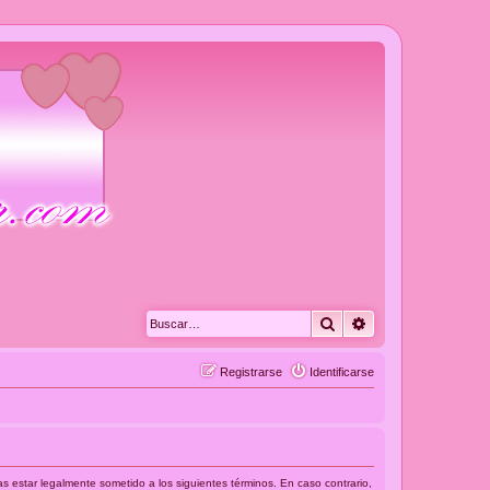
Buscar
Búsqueda avanza
Registrarse
Identificarse
as estar legalmente sometido a los siguientes términos. En caso contrario,