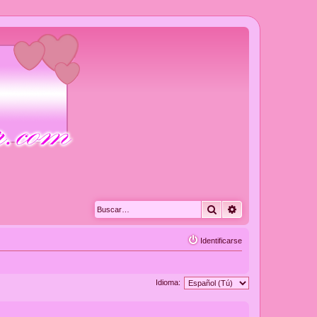
Buscar
Búsqueda avanza
Identificarse
Idioma: