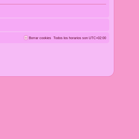
Borrar cookies
Todos los horarios son
UTC+02:00