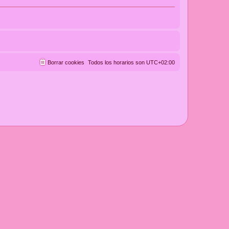
Borrar cookies
Todos los horarios son
UTC+02:00