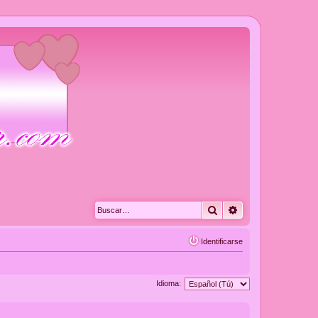
Buscar
Búsqueda avanza
Identificarse
Idioma: