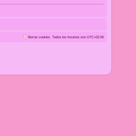
Borrar cookies
Todos los horarios son
UTC+02:00