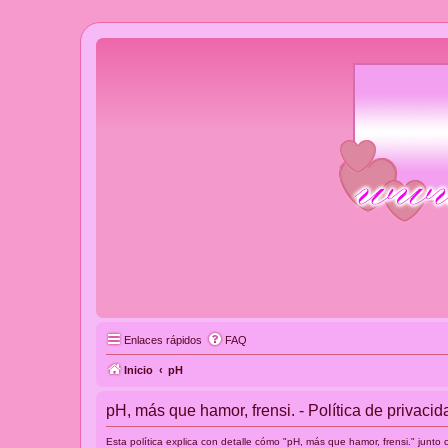
Enlaces rápidos
FAQ
Inicio
pH
pH, más que hamor, frensi. - Política de privacid
Esta política explica con detalle cómo "pH, más que hamor, frensi." junto