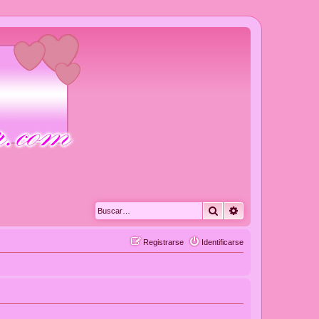
Buscar
Búsqueda avanza
Registrarse
Identificarse