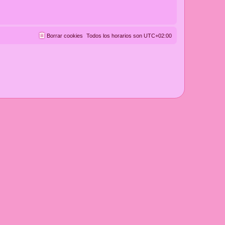
Borrar cookies
Todos los horarios son
UTC+02:00