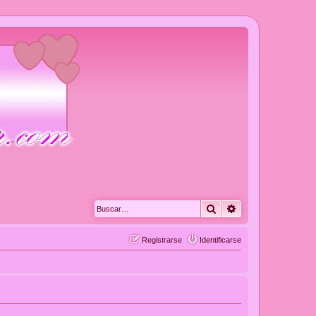
Buscar
Búsqueda avanza
Registrarse
Identificarse