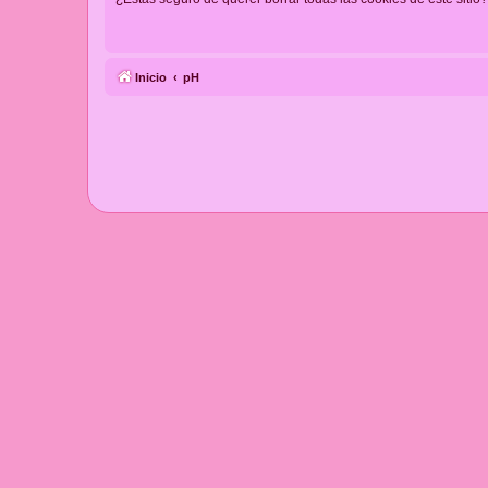
Inicio
pH