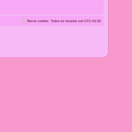
Borrar cookies
Todos los horarios son
UTC+02:00