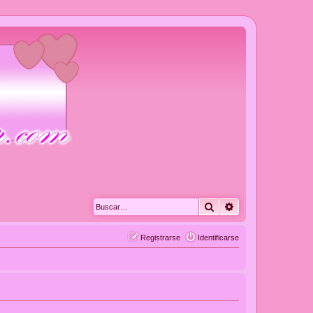
Buscar
Búsqueda avanza
Registrarse
Identificarse