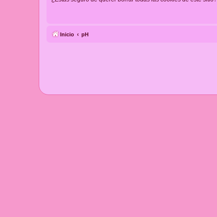
Inicio
pH