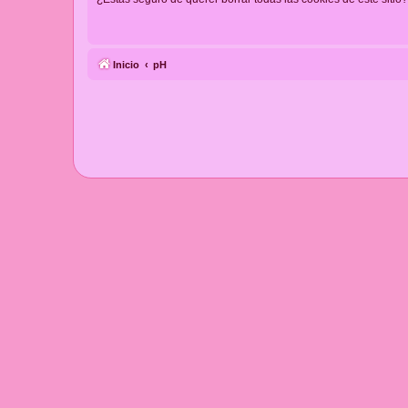
Inicio
pH