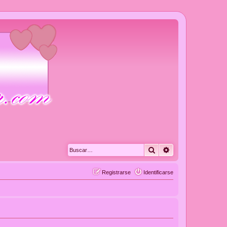
Buscar
Búsqueda avanza
Registrarse
Identificarse