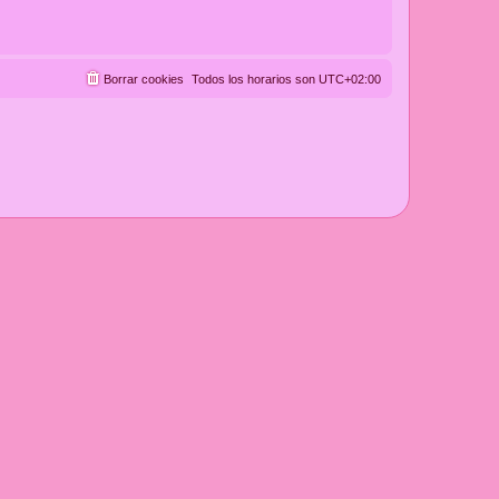
Borrar cookies
Todos los horarios son
UTC+02:00