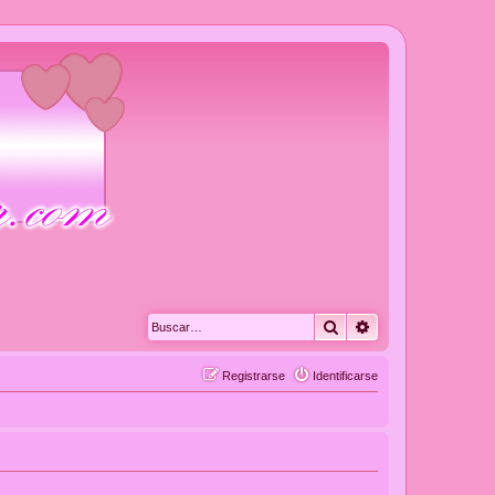
Buscar
Búsqueda avanza
Registrarse
Identificarse